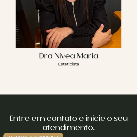
Dra Nivea Maria
Esteticista
Entre em contato e inicie o seu
atendimento.