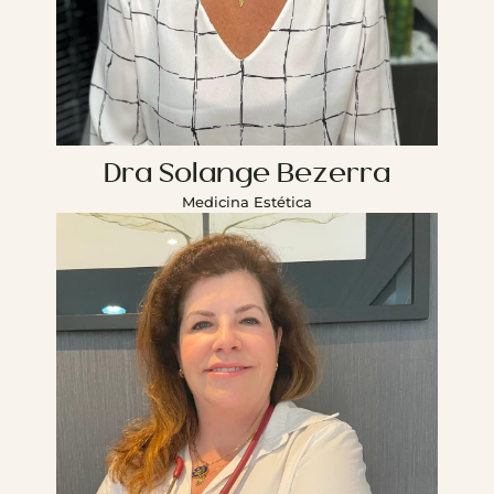
Dra Solange Bezerra
Medicina Estética