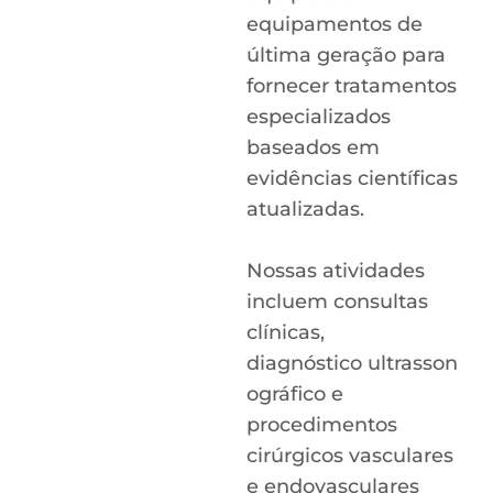
equipamentos de
última geração para
fornecer tratamentos
especializados
baseados em
evidências científicas
atualizadas.
Nossas atividades
incluem consultas
clínicas,
diagnóstico ultrasson
ográfico e
procedimentos
cirúrgicos vasculares
e endovasculares