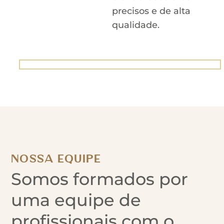
precisos e de alta
qualidade.
NOSSA EQUIPE
Somos formados por
uma equipe de
profissionais com o