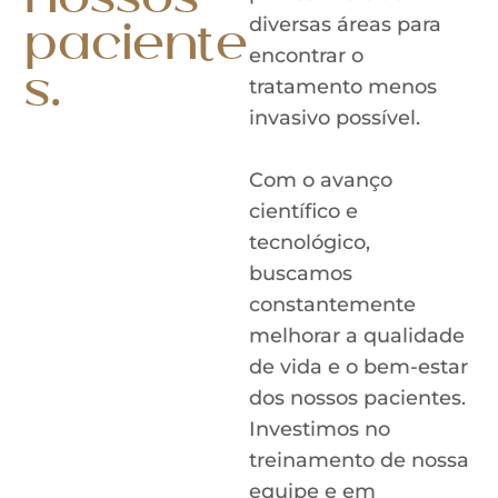
nossos
diversas áreas para
paciente
encontrar o
s.
tratamento menos
invasivo possível.
Com o avanço
científico e
tecnológico,
buscamos
constantemente
melhorar a qualidade
de vida e o bem-estar
dos nossos pacientes.
Investimos no
treinamento de nossa
equipe e em