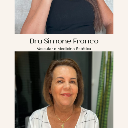
Dra Simone Franco
Vascular e Medicina Estética