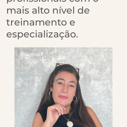
mais alto nível de
treinamento e
especialização.