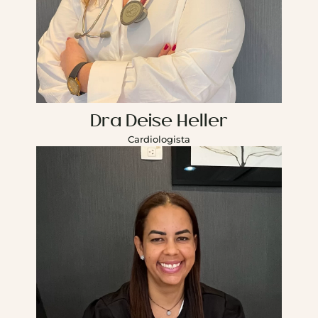
Dra Deise Heller
Cardiologista