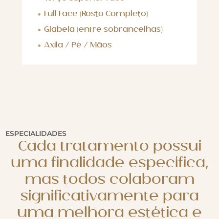
Full Face (Rosto Completo)
Glabela (entre sobrancelhas)
Axila / Pé / Mãos
ESPECIALIDADES
Cada tratamento possui
uma finalidade específica,
mas todos colaboram
significativamente para
uma melhora estética e