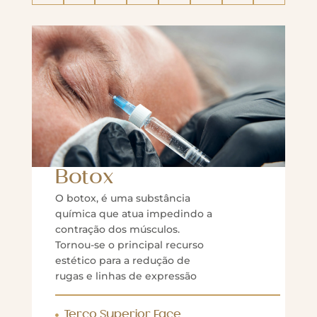
Botox
O botox, é uma substância
química que atua impedindo a
contração dos músculos.
Tornou-se o principal recurso
estético para a redução de
rugas e linhas de expressão
Terço Superior Face