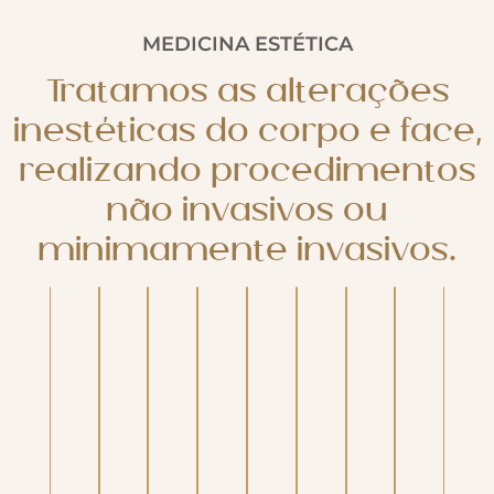
MEDICINA ESTÉTICA
Tratamos as alterações
inestéticas do corpo e face,
realizando procedimentos
não invasivos ou
minimamente invasivos.