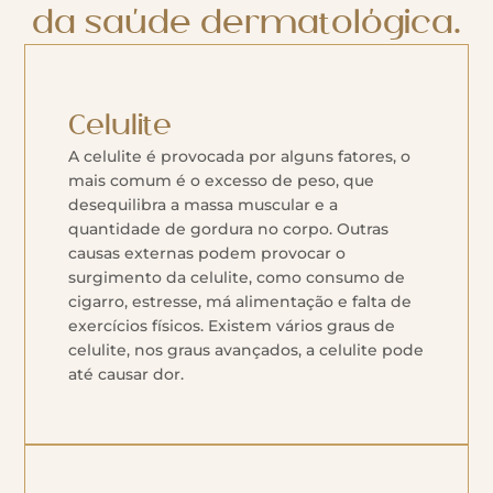
da saúde dermatológica.
Celulite
A celulite é provocada por alguns fatores, o
mais comum é o excesso de peso, que
desequilibra a massa muscular e a
quantidade de gordura no corpo. Outras
causas externas podem provocar o
surgimento da celulite, como consumo de
cigarro, estresse, má alimentação e falta de
exercícios físicos. Existem vários graus de
celulite, nos graus avançados, a celulite pode
até causar dor.